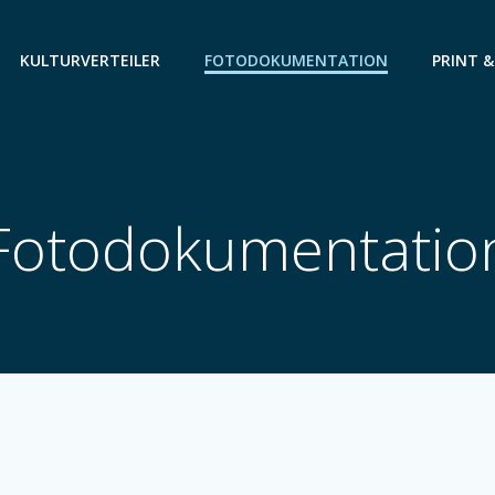
KULTURVERTEILER
FOTODOKUMENTATION
PRINT &
Fotodokumentatio