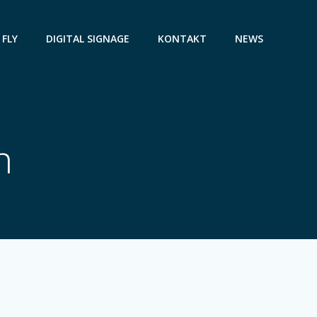
 FLY
DIGITAL SIGNAGE
KONTAKT
NEWS
n