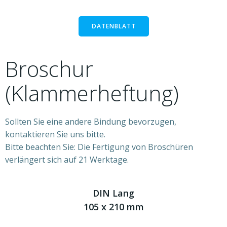
DATENBLATT
Broschur
(Klammerheftung)
Sollten Sie eine andere Bindung bevorzugen,
kontaktieren Sie uns bitte.
Bitte beachten Sie: Die Fertigung von Broschüren
verlängert sich auf 21 Werktage.
DIN Lang
105 x 210 mm