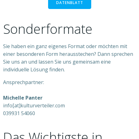
DATENBLATT
Sonderformate
Sie haben ein ganz eigenes Format oder möchten mit
einer besonderen Form herausstechen? Dann sprechen
Sie uns an und lassen Sie uns gemeinsam eine
individuelle Lösung finden.
Ansprechpartner:
Michelle Panter
info[at]kulturverteiler.com
039931 54060
Das Wichtigste in