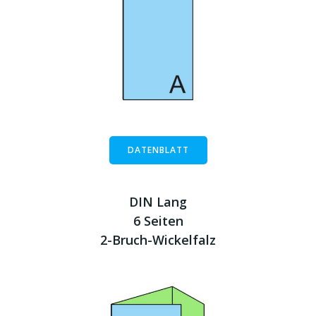
DATENBLATT
DIN Lang
6 Seiten
2-Bruch-Wickelfalz