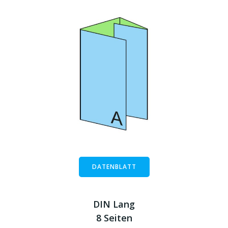
DATENBLATT
DIN Lang
8 Seiten