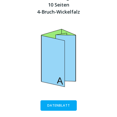
10 Seiten
4-Bruch-Wickelfalz
DATENBLATT