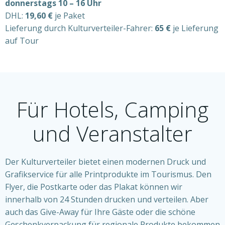
donnerstags 10 – 16 Uhr
DHL:
19,60 €
je Paket
Lieferung durch Kulturverteiler-Fahrer:
65 €
je Lieferung
auf Tour
Für Hotels, Camping
und Veranstalter
Der Kulturverteiler bietet einen modernen Druck und
Grafikservice für alle Printprodukte im Tourismus. Den
Flyer, die Postkarte oder das Plakat können wir
innerhalb von 24 Stunden drucken und verteilen. Aber
auch das Give-Away für Ihre Gäste oder die schöne
Geschenkverpackung für regionale Produkte bekommen