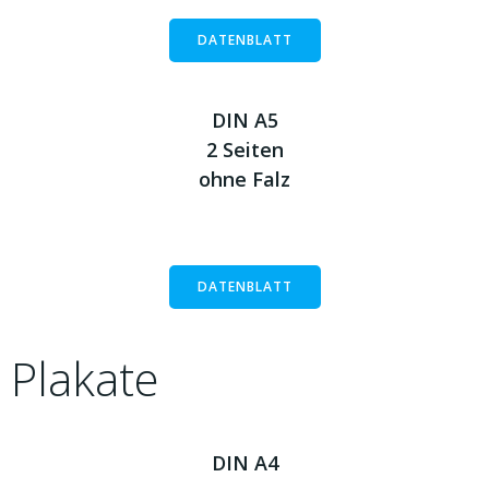
DATENBLATT
DIN A5
2 Seiten
ohne Falz
DATENBLATT
Plakate
DIN A4