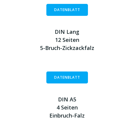
DATENBLATT
DIN Lang
12 Seiten
5-Bruch-Zickzackfalz
DATENBLATT
DIN A5
4 Seiten
Einbruch-Falz