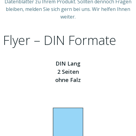
Datenblätter zu Ihrem Produkt. Sollten dennoch Fragen
bleiben, melden Sie sich gern bei uns. Wir helfen Ihnen
weiter.
Flyer – DIN Formate
DIN Lang
2 Seiten
ohne Falz