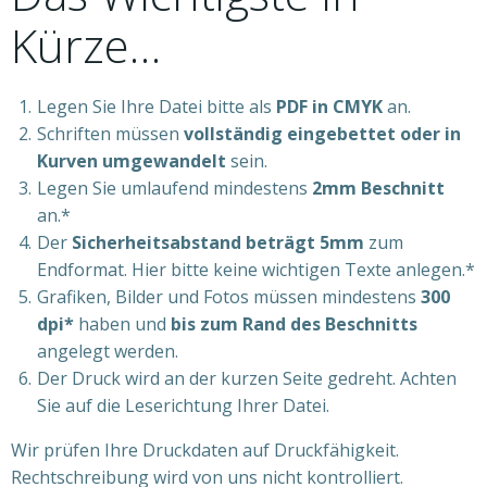
Kürze…
Legen Sie Ihre Datei bitte als
PDF in CMYK
an.
Schriften müssen
vollständig eingebettet oder in
Kurven umgewandelt
sein.
Legen Sie umlaufend mindestens
2mm Beschnitt
an.*
Der
Sicherheitsabstand beträgt 5mm
zum
Endformat. Hier bitte keine wichtigen Texte anlegen.*
Grafiken, Bilder und Fotos müssen mindestens
300
dpi*
haben und
bis zum Rand des Beschnitts
angelegt werden.
Der Druck wird an der kurzen Seite gedreht. Achten
Sie auf die Leserichtung Ihrer Datei.
Wir prüfen Ihre Druckdaten auf Druckfähigkeit.
Rechtschreibung wird von uns nicht kontrolliert.