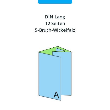
DIN Lang
12 Seiten
5-Bruch-Wickelfalz