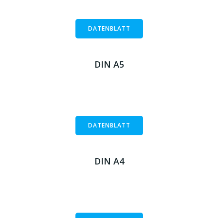
DATENBLATT
DIN A5
DATENBLATT
DIN A4