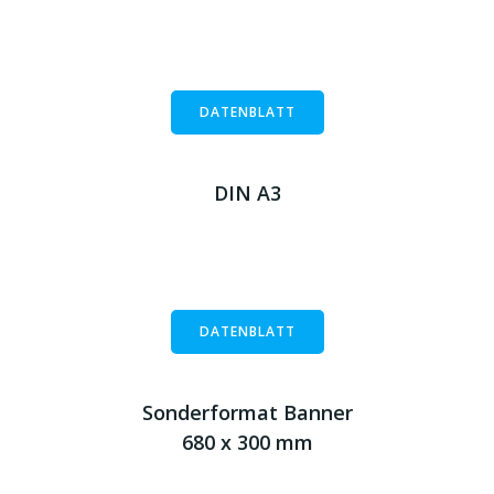
DATENBLATT
DIN A3
DATENBLATT
Sonderformat Banner
680 x 300 mm