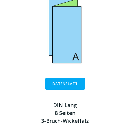
DATENBLATT
DIN Lang
8 Seiten
3-Bruch-Wickelfalz