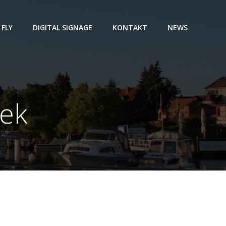
 FLY
DIGITAL SIGNAGE
KONTAKT
NEWS
oek