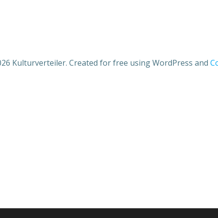
26 Kulturverteiler. Created for free using WordPress and
Co