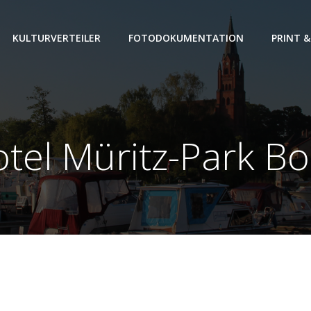
KULTURVERTEILER
FOTODOKUMENTATION
PRINT &
tel Müritz-Park B