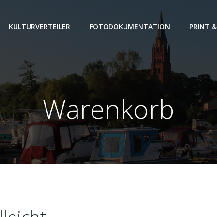
KULTURVERTEILER
FOTODOKUMENTATION
PRINT &
Warenkorb