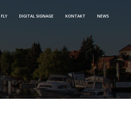
 FLY
DIGITAL SIGNAGE
KONTAKT
NEWS